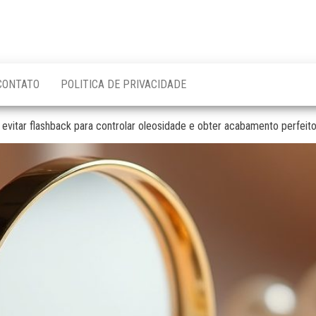
CONTATO
POLITICA DE PRIVACIDADE
 evitar flashback para controlar oleosidade e obter acabamento perfeit