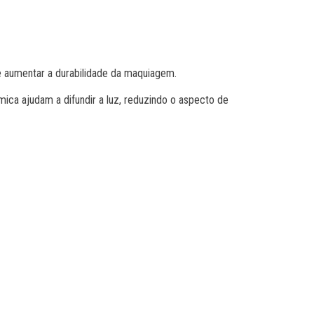
e aumentar a durabilidade da maquiagem.
mica ajudam a difundir a luz, reduzindo o aspecto de