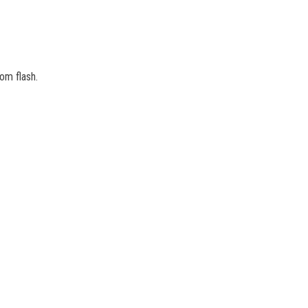
om flash.