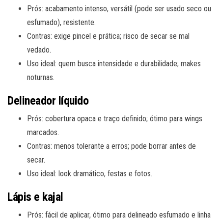
Prós: acabamento intenso, versátil (pode ser usado seco ou
esfumado), resistente.
Contras: exige pincel e prática; risco de secar se mal
vedado.
Uso ideal: quem busca intensidade e durabilidade; makes
noturnas.
Delineador líquido
Prós: cobertura opaca e traço definido; ótimo para wings
marcados.
Contras: menos tolerante a erros; pode borrar antes de
secar.
Uso ideal: look dramático, festas e fotos.
Lápis e kajal
Prós: fácil de aplicar, ótimo para delineado esfumado e linha