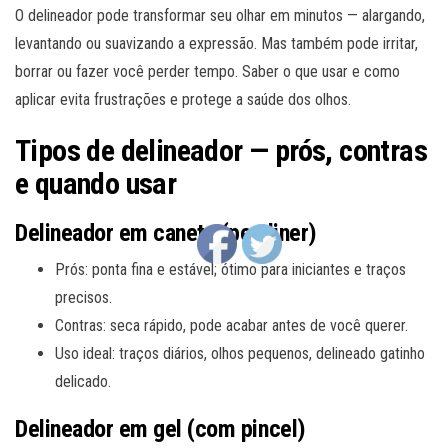
O delineador pode transformar seu olhar em minutos — alargando,
levantando ou suavizando a expressão. Mas também pode irritar,
borrar ou fazer você perder tempo. Saber o que usar e como
aplicar evita frustrações e protege a saúde dos olhos.
Tipos de delineador — prós, contras
e quando usar
Delineador em caneta (pen liner)
Prós: ponta fina e estável; ótimo para iniciantes e traços
precisos.
Contras: seca rápido, pode acabar antes de você querer.
Uso ideal: traços diários, olhos pequenos, delineado gatinho
delicado.
Delineador em gel (com pincel)