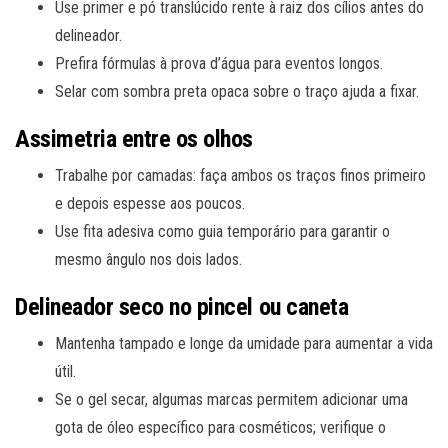
Use primer e pó translúcido rente à raiz dos cílios antes do
delineador.
Prefira fórmulas à prova d’água para eventos longos.
Selar com sombra preta opaca sobre o traço ajuda a fixar.
Assimetria entre os olhos
Trabalhe por camadas: faça ambos os traços finos primeiro
e depois espesse aos poucos.
Use fita adesiva como guia temporário para garantir o
mesmo ângulo nos dois lados.
Delineador seco no pincel ou caneta
Mantenha tampado e longe da umidade para aumentar a vida
útil.
Se o gel secar, algumas marcas permitem adicionar uma
gota de óleo específico para cosméticos; verifique o