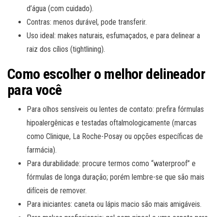
d’água (com cuidado).
Contras: menos durável, pode transferir.
Uso ideal: makes naturais, esfumaçados, e para delinear a
raiz dos cílios (tightlining).
Como escolher o melhor delineador
para você
Para olhos sensíveis ou lentes de contato: prefira fórmulas
hipoalergênicas e testadas oftalmologicamente (marcas
como Clinique, La Roche-Posay ou opções específicas de
farmácia).
Para durabilidade: procure termos como “waterproof” e
fórmulas de longa duração; porém lembre-se que são mais
difíceis de remover.
Para iniciantes: caneta ou lápis macio são mais amigáveis.