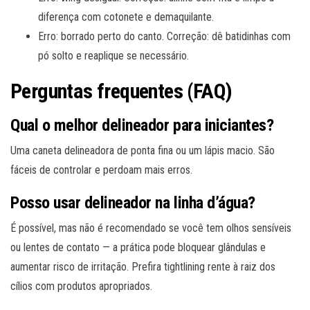
diferença com cotonete e demaquilante.
Erro: borrado perto do canto. Correção: dê batidinhas com
pó solto e reaplique se necessário.
Perguntas frequentes (FAQ)
Qual o melhor delineador para iniciantes?
Uma caneta delineadora de ponta fina ou um lápis macio. São
fáceis de controlar e perdoam mais erros.
Posso usar delineador na linha d’água?
É possível, mas não é recomendado se você tem olhos sensíveis
ou lentes de contato — a prática pode bloquear glândulas e
aumentar risco de irritação. Prefira tightlining rente à raiz dos
cílios com produtos apropriados.