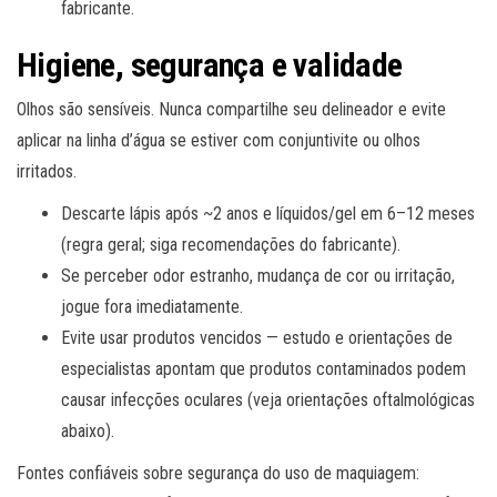
fabricante.
Higiene, segurança e validade
Olhos são sensíveis. Nunca compartilhe seu delineador e evite
aplicar na linha d’água se estiver com conjuntivite ou olhos
irritados.
Descarte lápis após ~2 anos e líquidos/gel em 6–12 meses
(regra geral; siga recomendações do fabricante).
Se perceber odor estranho, mudança de cor ou irritação,
jogue fora imediatamente.
Evite usar produtos vencidos — estudo e orientações de
especialistas apontam que produtos contaminados podem
causar infecções oculares (veja orientações oftalmológicas
abaixo).
Fontes confiáveis sobre segurança do uso de maquiagem: