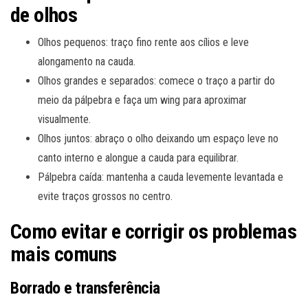
de olhos
Olhos pequenos: traço fino rente aos cílios e leve
alongamento na cauda.
Olhos grandes e separados: comece o traço a partir do
meio da pálpebra e faça um wing para aproximar
visualmente.
Olhos juntos: abraço o olho deixando um espaço leve no
canto interno e alongue a cauda para equilibrar.
Pálpebra caída: mantenha a cauda levemente levantada e
evite traços grossos no centro.
Como evitar e corrigir os problemas
mais comuns
Borrado e transferência