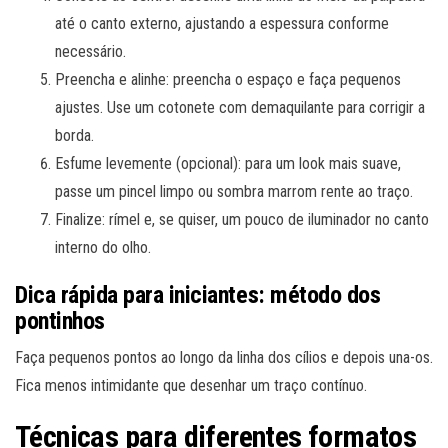
até o canto externo, ajustando a espessura conforme
necessário.
Preencha e alinhe: preencha o espaço e faça pequenos
ajustes. Use um cotonete com demaquilante para corrigir a
borda.
Esfume levemente (opcional): para um look mais suave,
passe um pincel limpo ou sombra marrom rente ao traço.
Finalize: rímel e, se quiser, um pouco de iluminador no canto
interno do olho.
Dica rápida para iniciantes: método dos
pontinhos
Faça pequenos pontos ao longo da linha dos cílios e depois una-os.
Fica menos intimidante que desenhar um traço contínuo.
Técnicas para diferentes formatos