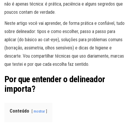
não é apenas técnica: é prática, paciência e alguns segredos que
poucos contam de verdade.
Neste artigo você vai aprender, de forma prática e confiável, tudo
sobre delineador: tipos e como escolher, passo a passo para
aplicar (do básico ao cat-eye), soluções para problemas comuns
(borração, assimetria, olhos sensíveis) e dicas de higiene e
descarte. Vou compartilhar técnicas que uso diariamente, marcas
que testei e por que cada escolha faz sentido.
Por que entender o delineador
importa?
Conteúdo
mostrar